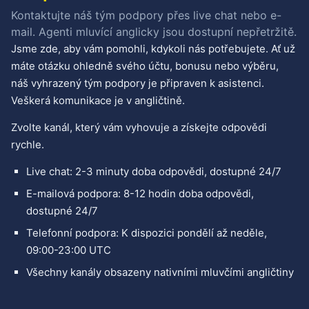
Kontaktujte náš tým podpory přes live chat nebo e-
mail. Agenti mluvící anglicky jsou dostupní nepřetržitě.
Jsme zde, aby vám pomohli, kdykoli nás potřebujete. Ať už
máte otázku ohledně svého účtu, bonusu nebo výběru,
náš vyhrazený tým podpory je připraven k asistenci.
Veškerá komunikace je v angličtině.
Zvolte kanál, který vám vyhovuje a získejte odpovědi
rychle.
Live chat: 2-3 minuty doba odpovědi, dostupné 24/7
E-mailová podpora: 8-12 hodin doba odpovědi,
dostupné 24/7
Telefonní podpora: K dispozici pondělí až neděle,
09:00-23:00 UTC
Všechny kanály obsazeny nativními mluvčími angličtiny