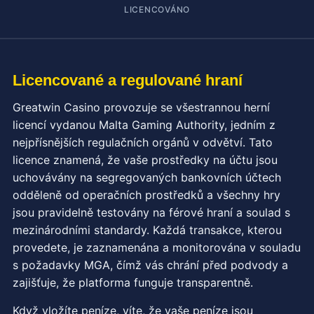
LICENCOVÁNO
Licencované a regulované hraní
Greatwin Casino provozuje se všestrannou herní
licencí vydanou Malta Gaming Authority, jedním z
nejpřísnějších regulačních orgánů v odvětví. Tato
licence znamená, že vaše prostředky na účtu jsou
uchovávány na segregovaných bankovních účtech
odděleně od operačních prostředků a všechny hry
jsou pravidelně testovány na férové hraní a soulad s
mezinárodními standardy. Každá transakce, kterou
provedete, je zaznamenána a monitorována v souladu
s požadavky MGA, čímž vás chrání před podvody a
zajišťuje, že platforma funguje transparentně.
Když vložíte peníze, víte, že vaše peníze jsou