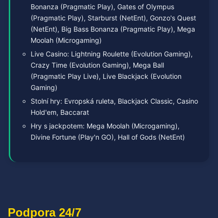
Bonanza (Pragmatic Play), Gates of Olympus
(Pragmatic Play), Starburst (NetEnt), Gonzo's Quest
(NetEnt), Big Bass Bonanza (Pragmatic Play), Mega
Moolah (Microgaming)
Live Casino: Lightning Roulette (Evolution Gaming),
Crazy Time (Evolution Gaming), Mega Ball
(Pragmatic Play Live), Live Blackjack (Evolution
Gaming)
Stolní hry: Evropská ruleta, Blackjack Classic, Casino
Hold'em, Baccarat
Hry s jackpotem: Mega Moolah (Microgaming),
Divine Fortune (Play'n GO), Hall of Gods (NetEnt)
Podpora 24/7