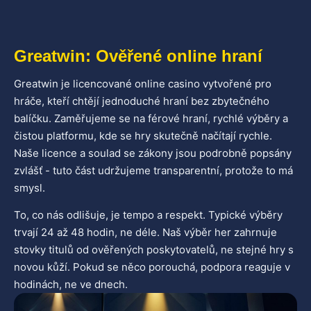
Greatwin: Ověřené online hraní
Greatwin je licencované online casino vytvořené pro
hráče, kteří chtějí jednoduché hraní bez zbytečného
balíčku. Zaměřujeme se na férové hraní, rychlé výběry a
čistou platformu, kde se hry skutečně načítají rychle.
Naše licence a soulad se zákony jsou podrobně popsány
zvlášť - tuto část udržujeme transparentní, protože to má
smysl.
To, co nás odlišuje, je tempo a respekt. Typické výběry
trvají 24 až 48 hodin, ne déle. Naš výběr her zahrnuje
stovky titulů od ověřených poskytovatelů, ne stejné hry s
novou kůží. Pokud se něco porouchá, podpora reaguje v
hodinách, ne ve dnech.