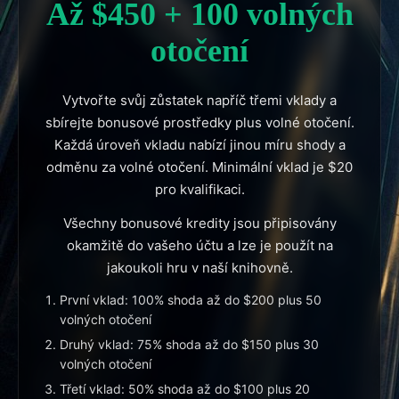
Až $450 + 100 volných
otočení
Vytvořte svůj zůstatek napříč třemi vklady a
sbírejte bonusové prostředky plus volné otočení.
Každá úroveň vkladu nabízí jinou míru shody a
odměnu za volné otočení. Minimální vklad je $20
pro kvalifikaci.
Všechny bonusové kredity jsou připisovány
okamžitě do vašeho účtu a lze je použít na
jakoukoli hru v naší knihovně.
První vklad: 100% shoda až do $200 plus 50
volných otočení
Druhý vklad: 75% shoda až do $150 plus 30
volných otočení
Třetí vklad: 50% shoda až do $100 plus 20