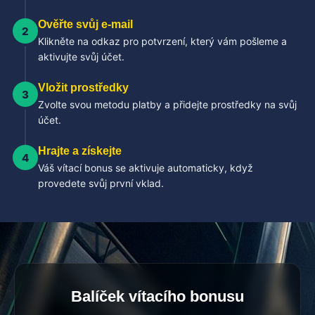
Ověřte svůj e-mail
2
Klikněte na odkaz pro potvrzení, který vám pošleme a
aktivujte svůj účet.
Vložit prostředky
3
Zvolte svou metodu platby a přidejte prostředky na svůj
účet.
Hrajte a získejte
4
Váš vítací bonus se aktivuje automaticky, když
provedete svůj první vklad.
Balíček vítacího bonusu