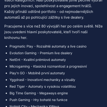
všech kategoriích. Naši poskytovatele jsme pečlivě vybrali
pro jejich inovaci, spolehlivost a engagement hráčů.
Každý přináší odlišné portfolio - od nejmodernějších
automatů až po pohlcující zážitky s live dealery.
Pracujeme s více než 80 vývojáři her po celém světě. Níže
jsou uvedeni hlavní poskytovatelé, kteří tvoří naši
knihovnu her.
Pragmatic Play - Rozsáhlé automaty a live casino
Evolution Gaming - Premium live dealery
NetEnt - Kvalitní prémiové automaty
Microgaming - Klasická rozmanitost a progresivní
Play'n GO - Mobilně první automaty
Yggdrasil - Inovativní mechaniky a vizuály
Red Tiger - Automaty s vysokou volatilitou
Big Time Gaming - Megaways engine
Push Gaming - Hry bohaté na funkce
Nolimit City - Mechanika XWays