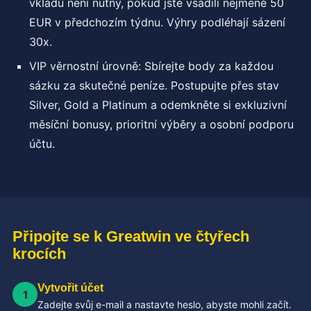
vkladu není nutný, pokud jste vsadili nejméně 50
EUR v předchozím týdnu. Výhry podléhají sázení
30x.
VIP věrnostní úrovně: Sbírejte body za každou
sázku za skutečné peníze. Postupujte přes stav
Silver, Gold a Platinum a odemkněte si exkluzivní
měsíční bonusy, prioritní výběry a osobní podporu
účtu.
Připojte se k Greatwin ve čtyřech
krocích
Vytvořit účet
1
Zadejte svůj e-mail a nastavte heslo, abyste mohli začít.