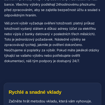
bance. Všechny výběry podléhají 24hodinovému přezkumu
před zpracováním, aby se zajistila bezpečnost účtu a soulad s
odpovědným hraním.
Váš první výběr vyžaduje ověření totožnosti: platný průkaz
totožnosti vydaný státem a důkaz adresy (účet za elektřinu
nebo výpis z banky datovaný v posledních třech měsících).
Toto je jednorázový požadavek. Následné výběry se
zpracovávají rychleji, jakmile je ověření dokončeno.
Neúčtujeme si poplatky za výběr. Pokud máte jakékoli otázky
týkající se vašeho výběru nebo potřebujete ověřit
dokumentaci, náš tým podpory je dostupný 24/7.
Rychlé a snadné vklady
Začněte hrát metodou vkladu, která vám vyhovuje.