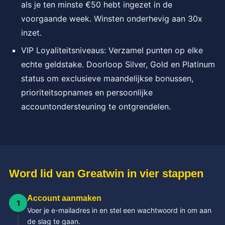
als je ten minste €50 hebt ingezet in de
voorgaande week. Winsten onderhevig aan 30x
inzet.
VIP Loyaliteitsniveaus: Verzamel punten op elke
echte geldstake. Doorloop Silver, Gold en Platinum
status om exclusieve maandelijkse bonussen,
prioriteitsopnames en persoonlijke
accountondersteuning te ontgrendelen.
Word lid van Greatwin in vier stappen
Account aanmaken
1
Voer je e-mailadres in en stel een wachtwoord in om aan
de slag te gaan.