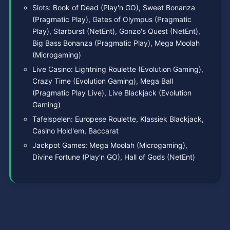
Slots: Book of Dead (Play'n GO), Sweet Bonanza
(Pragmatic Play), Gates of Olympus (Pragmatic
Play), Starburst (NetEnt), Gonzo's Quest (NetEnt),
Big Bass Bonanza (Pragmatic Play), Mega Moolah
(Microgaming)
Live Casino: Lightning Roulette (Evolution Gaming),
Crazy Time (Evolution Gaming), Mega Ball
(Pragmatic Play Live), Live Blackjack (Evolution
Gaming)
Tafelspelen: Europese Roulette, Klassiek Blackjack,
Casino Hold'em, Baccarat
Jackpot Games: Mega Moolah (Microgaming),
Divine Fortune (Play'n GO), Hall of Gods (NetEnt)