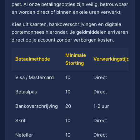
past. Al onze betalingsopties zijn veilig, betrouwbaar
en worden direct of binnen enkele uren verwerkt.
Kies uit kaarten, bankoverschrijvingen en digitale
portemonnees hieronder. Je geldmiddelen arriveren
direct op je account zonder verborgen kosten.
Minimale
Betaalmethode
Verwerkingstijd
V
Storting
Visa / Mastercard
10
Direct
G
Betaalpas
10
Direct
G
Bankoverschrijving
20
1-2 uur
G
Skrill
10
Direct
G
Neteller
10
Direct
G