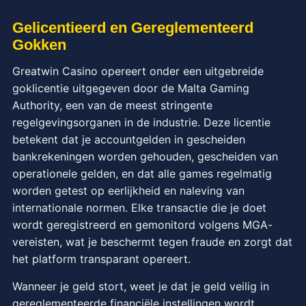
Gelicentieerd en Gereglementeerd
Gokken
Greatwin Casino opereert onder een uitgebreide
goklicentie uitgegeven door de Malta Gaming
Authority, een van de meest stringente
regelgevingsorganen in de industrie. Deze licentie
betekent dat je accountgelden in gescheiden
bankrekeningen worden gehouden, gescheiden van
operationele gelden, en dat alle games regelmatig
worden getest op eerlijkheid en naleving van
internationale normen. Elke transactie die je doet
wordt geregistreerd en gemonitord volgens MGA-
vereisten, wat je beschermt tegen fraude en zorgt dat
het platform transparant opereert.
Wanneer je geld stort, weet je dat je geld veilig in
gereglementeerde financiële instellingen wordt