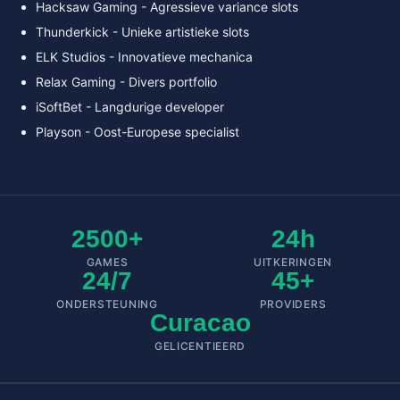
Hacksaw Gaming - Agressieve variance slots
Thunderkick - Unieke artistieke slots
ELK Studios - Innovatieve mechanica
Relax Gaming - Divers portfolio
iSoftBet - Langdurige developer
Playson - Oost-Europese specialist
2500+
24h
GAMES
UITKERINGEN
24/7
45+
ONDERSTEUNING
PROVIDERS
Curacao
GELICENTIEERD