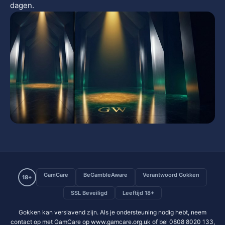
dagen.
GamCare
BeGambleAware
Verantwoord Gokken
18+
SSL Beveiligd
Leeftijd 18+
Gokken kan verslavend zijn. Als je ondersteuning nodig hebt, neem
contact op met GamCare op www.gamcare.org.uk of bel 0808 8020 133,