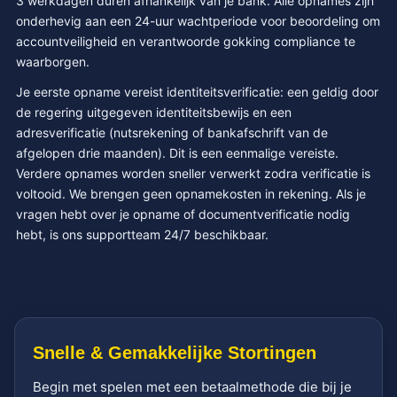
3 werkdagen duren afhankelijk van je bank. Alle opnames zijn
onderhevig aan een 24-uur wachtperiode voor beoordeling om
accountveiligheid en verantwoorde gokking compliance te
waarborgen.
Je eerste opname vereist identiteitsverificatie: een geldig door
de regering uitgegeven identiteitsbewijs en een
adresverificatie (nutsrekening of bankafschrift van de
afgelopen drie maanden). Dit is een eenmalige vereiste.
Verdere opnames worden sneller verwerkt zodra verificatie is
voltooid. We brengen geen opnamekosten in rekening. Als je
vragen hebt over je opname of documentverificatie nodig
hebt, is ons supportteam 24/7 beschikbaar.
Snelle & Gemakkelijke Stortingen
Begin met spelen met een betaalmethode die bij je