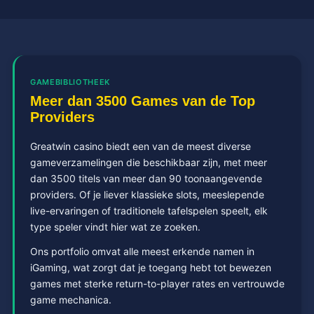
GAMEBIBLIOTHEEK
Meer dan 3500 Games van de Top
Providers
Greatwin casino biedt een van de meest diverse
gameverzamelingen die beschikbaar zijn, met meer
dan 3500 titels van meer dan 90 toonaangevende
providers. Of je liever klassieke slots, meeslepende
live-ervaringen of traditionele tafelspelen speelt, elk
type speler vindt hier wat ze zoeken.
Ons portfolio omvat alle meest erkende namen in
iGaming, wat zorgt dat je toegang hebt tot bewezen
games met sterke return-to-player rates en vertrouwde
game mechanica.