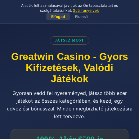
A sütik felhasználásával javítjuk az Ön tapasztalatait és
greatwin casino
HU
Csatlakozás
▾
szolgáltatásunkat.
Süti Irányelvek
Elfogad
Elutasít
JÁTSSZ MOST
Greatwin Casino - Gyors
Kifizetések, Valódi
Játékok
Gyorsan vedd fel nyereményed, játssz több ezer
játékot az összes kategóriában, és kezdj egy
üdvözlési bónusszal. Minden megbízható játékozásra
lett tervezve.