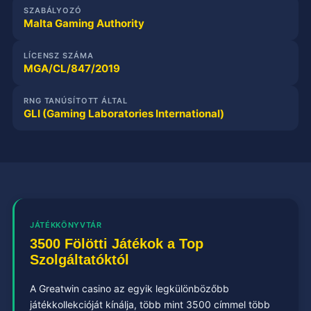
SZABÁLYOZÓ
Malta Gaming Authority
LÍCENSZ SZÁMA
MGA/CL/847/2019
RNG TANÚSÍTOTT ÁLTAL
GLI (Gaming Laboratories International)
JÁTÉKKÖNYVTÁR
3500 Fölötti Játékok a Top
Szolgáltatóktól
A Greatwin casino az egyik legkülönbözőbb
játékkollekcióját kínálja, több mint 3500 címmel több