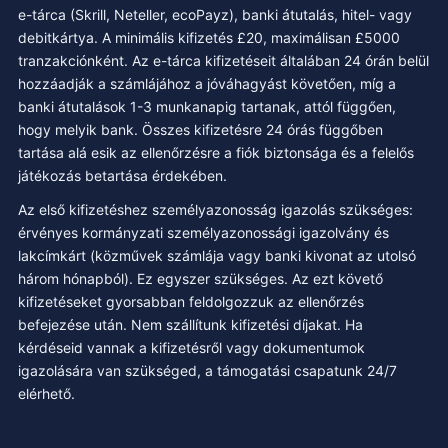
e-tárca (Skrill, Neteller, ecoPayz), banki átutalás, hitel- vagy
debitkártya. A minimális kifizetés £20, maximálisan £5000
tranzakciónként. Az e-tárca kifizetéseit általában 24 órán belül
hozzáadják a számlájához a jóváhagyást követően, míg a
banki átutalások 1-3 munkanapig tartanak, attól függően,
hogy melyik bank. Összes kifizetésre 24 órás függőben
tartása alá esik az ellenőrzésre a fiók biztonsága és a felelős
játékozás betartása érdekében.
Az első kifizetéshez személyazonosság igazolás szükséges:
érvényes kormányzati személyazonossági igazolvány és
lakcímkárt (közművek számlája vagy banki kivonat az utolsó
három hónapból). Ez egyszer szükséges. Az ezt követő
kifizetéseket gyorsabban feldolgozzuk az ellenőrzés
befejezése után. Nem szállítunk kifizetési díjakat. Ha
kérdéseid vannak a kifizetésről vagy dokumentumok
igazolására van szükséged, a támogatási csapatunk 24/7
elérhető.