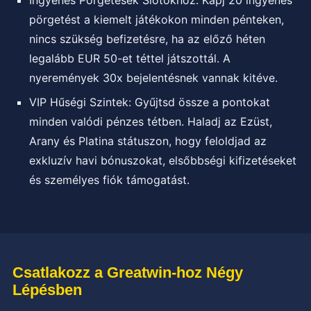
Ingyenes Pörgetések Slotokhoz: Kapj 20 ingyenes
pörgetést a kiemelt játékokon minden pénteken,
nincs szükség befizetésre, ha az előző héten
legalább EUR 50-et téttel játszottál. A
nyeremények 30x bejelentésnek vannak kitéve.
VIP Hűségi Szintek: Gyűjtsd össze a pontokat
minden valódi pénzes tétben. Haladj az Ezüst,
Arany és Platina státuszon, hogy feloldjad az
exkluzív havi bónuszokat, elsőbbségi kifizetéseket
és személyes fiók támogatást.
Csatlakozz a Greatwin-hoz Négy
Lépésben