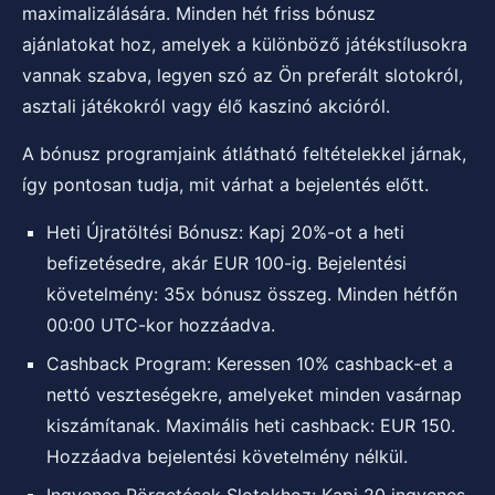
maximalizálására. Minden hét friss bónusz
ajánlatokat hoz, amelyek a különböző játékstílusokra
vannak szabva, legyen szó az Ön preferált slotokról,
asztali játékokról vagy élő kaszinó akcióról.
A bónusz programjaink átlátható feltételekkel járnak,
így pontosan tudja, mit várhat a bejelentés előtt.
Heti Újratöltési Bónusz: Kapj 20%-ot a heti
befizetésedre, akár EUR 100-ig. Bejelentési
követelmény: 35x bónusz összeg. Minden hétfőn
00:00 UTC-kor hozzáadva.
Cashback Program: Keressen 10% cashback-et a
nettó veszteségekre, amelyeket minden vasárnap
kiszámítanak. Maximális heti cashback: EUR 150.
Hozzáadva bejelentési követelmény nélkül.