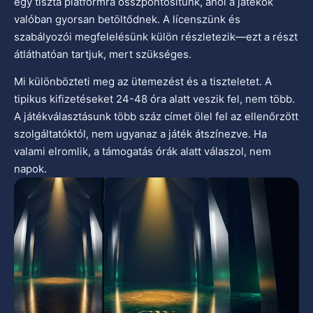
egy tiszta platformra összpontosítunk, ahol a játékok
valóban gyorsan betöltődnek. A lícenszünk és
szabályozói megfelelésünk külön részletezik—ezt a részt
átláthatóan tartjuk, mert szükséges.
Mi különbözteti meg az ütemezést és a tiszteletet. A
tipikus kifizetéseket 24-48 óra alatt veszik fel, nem több.
A játékválasztásunk több száz címet ölel fel az ellenőrzött
szolgáltatóktól, nem ugyanaz a játék átszínezve. Ha
valami elromlik, a támogatás órák alatt válaszol, nem
napok.