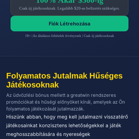
100% Akár $500-ig
Csak új játékosoknak. Legalább $20-as befizetés szükséges.
Fiók Létrehozása
18+ | Az általános feltételek érvényesek | Csak új játékosoknak
Folyamatos Jutalmak Hűséges
Játékosoknak
Az üdvözlési bónus mellett a greatwin rendszeres
promóciókat és hűségi előnyöket kínál, amelyek az Ön
folyamatos játékozását jutalmazzák.
Hiszünk abban, hogy meg kell jutalmazni visszatérő
játékosainkat konzisztens lehetőségekkel a játék
meghosszabbítására és nyereségek