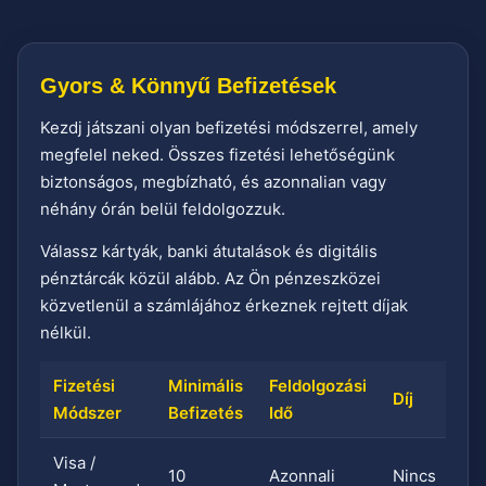
Gyors & Könnyű Befizetések
Kezdj játszani olyan befizetési módszerrel, amely
megfelel neked. Összes fizetési lehetőségünk
biztonságos, megbízható, és azonnalian vagy
néhány órán belül feldolgozzuk.
Válassz kártyák, banki átutalások és digitális
pénztárcák közül alább. Az Ön pénzeszközei
közvetlenül a számlájához érkeznek rejtett díjak
nélkül.
Fizetési
Minimális
Feldolgozási
Díj
Módszer
Befizetés
Idő
Visa /
10
Azonnali
Nincs