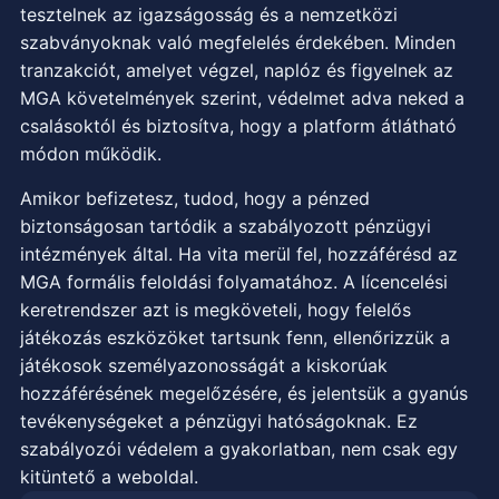
tesztelnek az igazságosság és a nemzetközi
szabványoknak való megfelelés érdekében. Minden
tranzakciót, amelyet végzel, naplóz és figyelnek az
MGA követelmények szerint, védelmet adva neked a
csalásoktól és biztosítva, hogy a platform átlátható
módon működik.
Amikor befizetesz, tudod, hogy a pénzed
biztonságosan tartódik a szabályozott pénzügyi
intézmények által. Ha vita merül fel, hozzáférésd az
MGA formális feloldási folyamatához. A lícencelési
keretrendszer azt is megköveteli, hogy felelős
játékozás eszközöket tartsunk fenn, ellenőrizzük a
játékosok személyazonosságát a kiskorúak
hozzáférésének megelőzésére, és jelentsük a gyanús
tevékenységeket a pénzügyi hatóságoknak. Ez
szabályozói védelem a gyakorlatban, nem csak egy
kitüntető a weboldal.