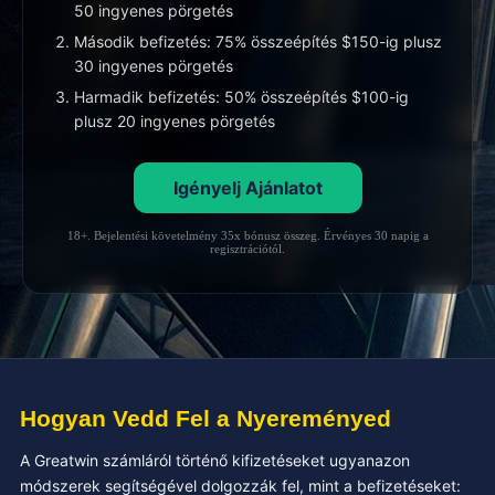
50 ingyenes pörgetés
Második befizetés: 75% összeépítés $150-ig plusz
30 ingyenes pörgetés
Harmadik befizetés: 50% összeépítés $100-ig
plusz 20 ingyenes pörgetés
Igényelj Ajánlatot
18+. Bejelentési követelmény 35x bónusz összeg. Érvényes 30 napig a
regisztrációtól.
Hogyan Vedd Fel a Nyereményed
A Greatwin számláról történő kifizetéseket ugyanazon
módszerek segítségével dolgozzák fel, mint a befizetéseket: